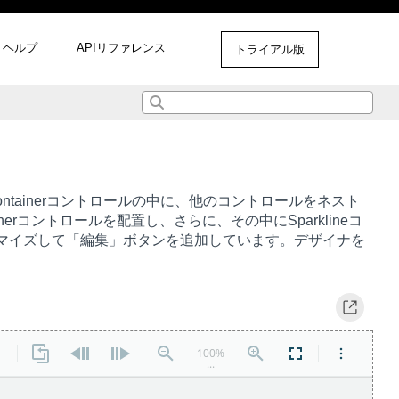
ヘルプ
APIリファレンス
トライアル版
セルやContainerコントロールの中に、他のコントロールをネスト
erコントロールを配置し、さらに、その中にSparklineコ
マイズして「編集」ボタンを追加しています。デザイナを
。