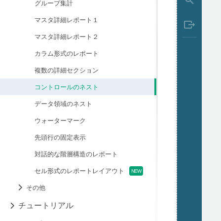
グループ集計
マスタ詳細レポート１
マスタ詳細レポート２
カラム形式のレポート
複数の詳細セクション
コントロールのネスト
データ領域のネスト
ウォーターマーク
先頭行の固定表示
対話的な階層構造のレポート
セル形式のレポートレイアウト
その他
チュートリアル