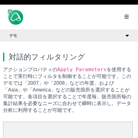
デモ
対話的フィルタリング
Apply Parameters
アクションプロパティの
を使用する
ことで実行時にフィルタを制御することが可能です。この
デモでは「2007」や「2008」などの年度、および
「Asia」や「America」などの販売箇所を選択することが
可能です。各項目を選択することで年度毎、販売箇所毎の
集計結果を必要なニーズに合わせて瞬時に表示し。データ
分析に利用することが可能です。