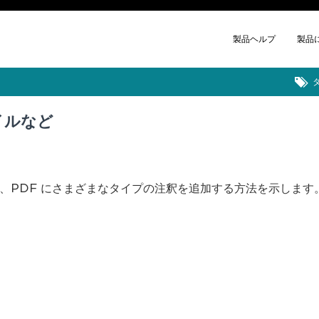
製品ヘルプ
製品
イルなど
、PDF にさまざまなタイプの注釈を追加する方法を示します