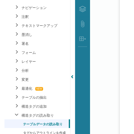
ナビゲーション
注釈
テキストマークアップ
墨消し
署名
フォーム
レイヤー
分析
変更
最適化
テーブルの抽出
構造タグの追加
構造タグの読み取り
テーブルデータの読み取り
タグからアウトラインを作成