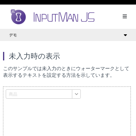
デモ
未入力時の表示
このサンプルでは未入力のときにウォーターマークとして
表示するテキストを設定する方法を示しています。