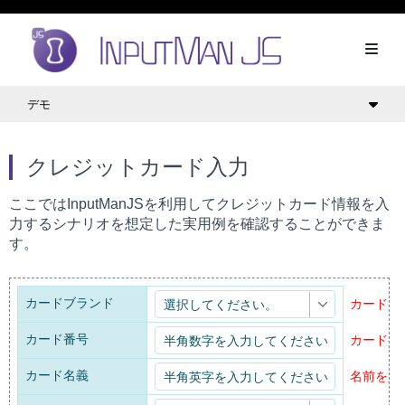
デモ
クレジットカード入力
ここではInputManJSを利用してクレジットカード情報を入
力するシナリオを想定した実用例を確認することができま
す。