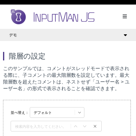
デモ
階層の設定
このサンプルでは、コメントがスレッドモードで表示され
る際に、子コメントの最大階層数を設定しています。最大
階層数を超えたコメントは、ネストせず「ユーザー名 > ユ
ーザー名」の形式で表示されることを確認できます。