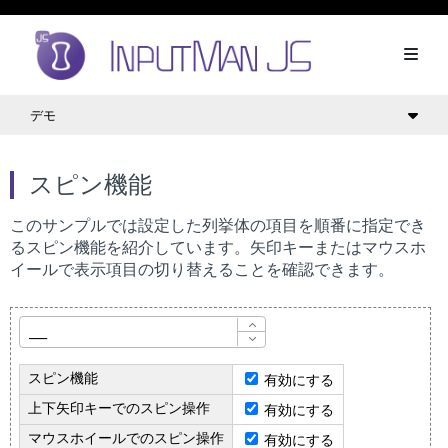
デモ
スピン機能
このサンプルでは設定した列挙体の項目を順番に指定でき
るスピン機能を紹介しています。矢印キーまたはマウスホ
イールで表示項目の切り替えることを確認できます。