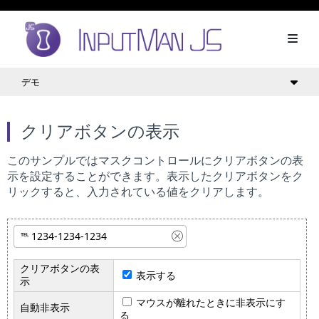
デモ
クリアボタンの表示
このサンプルではマスクコントロールにクリアボタンの表
示を設定することができます。表示したクリアボタンをク
リックすると、入力されている値をクリアします。