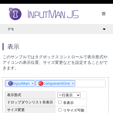
デモ
表示
このサンプルではタグボックスコントロールで表示形式や
アイコンの表示位置、サイズ変更などを設定することがで
きます。