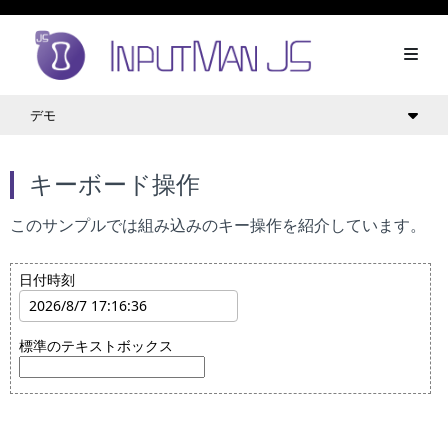
デモ
キーボード操作
このサンプルでは組み込みのキー操作を紹介しています。