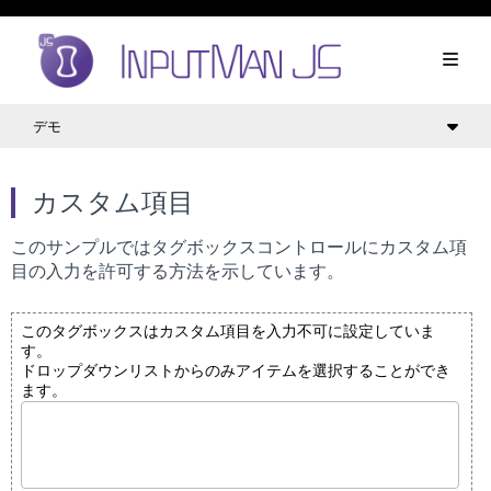
デモ
カスタム項目
このサンプルではタグボックスコントロールにカスタム項
目の入力を許可する方法を示しています。