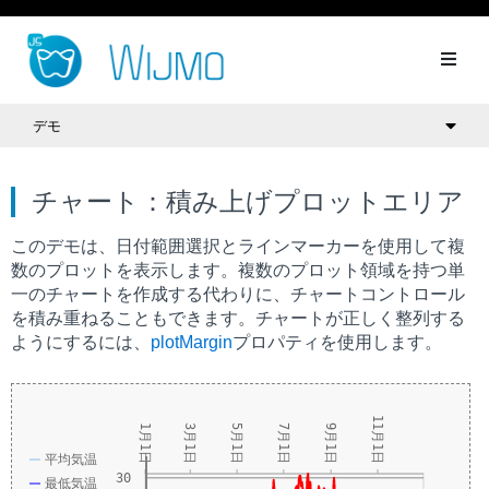
デモ
チャート：積み上げプロットエリア
このデモは、日付範囲選択とラインマーカーを使用して複
数のプロットを表示します。複数のプロット領域を持つ単
一のチャートを作成する代わりに、チャートコントロール
を積み重ねることもできます。チャートが正しく整列する
ようにするには、
plotMargin
プロパティを使用します。