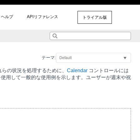
ヘルプ
APIリファレンス
トライアル版
テーマ:
れらの状況を処理するために、
Calendar
コントロールには
を使用して一般的な使用例を示します。ユーザーが週末や祝