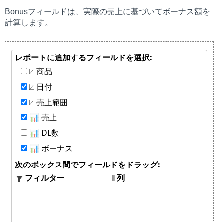
Bonus
フィールドは、実際の売上に基づいてボーナス額を
計算します。