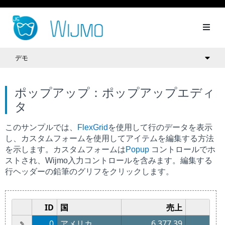
デモ
ポップアップ：ポップアップエディ
タ
このサンプルでは、
FlexGrid
を使用して行のデータを表示
し、カスタムフォームを使用してアイテムを編集する方法
を示します。カスタムフォームは
Popup
コントロールでホ
ストされ、Wijmo入力コントロールを含みます。編集する
行ヘッダーの鉛筆のグリフをクリックします。