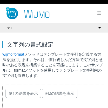
デモ
文字列の書式設定
wijmo.format
メソッドはテンプレート文字列を定義する方
法を提供します。それは、慣れ親しんだ方法で文字列と意
味のある表現を構築することを可能にします。このサンプ
ルは、formatメソッドを使用してテンプレート文字列内の
文字列を置換します。