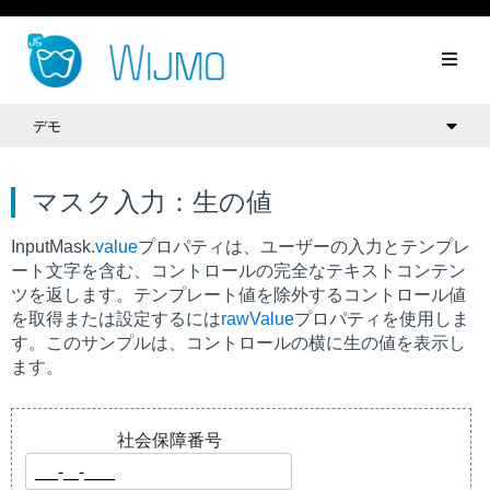
デモ
マスク入力：生の値
InputMask.
value
プロパティは、ユーザーの入力とテンプレ
ート文字を含む、コントロールの完全なテキストコンテン
ツを返します。テンプレート値を除外するコントロール値
を取得または設定するには
rawValue
プロパティを使用しま
す。このサンプルは、コントロールの横に生の値を表示し
ます。