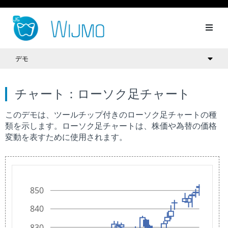
デモ
チャート：ローソク足チャート
このデモは、ツールチップ付きのローソク足チャートの種
類を示します。ローソク足チャートは、株価や為替の価格
変動を表すために使用されます。