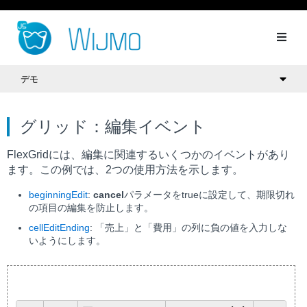
デモ
グリッド：編集イベント
FlexGridには、編集に関連するいくつかのイベントがあり
ます。この例では、2つの使用方法を示します。
beginningEdit
:
cancel
パラメータをtrueに設定して、期限切れ
の項目の編集を防止します。
cellEditEnding
: 「売上」と「費用」の列に負の値を入力しな
いようにします。