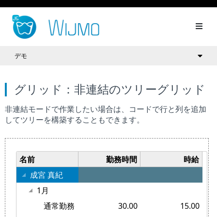
デモ
グリッド：非連結のツリーグリッド
非連結モードで作業したい場合は、コードで行と列を追加
してツリーを構築することもできます。