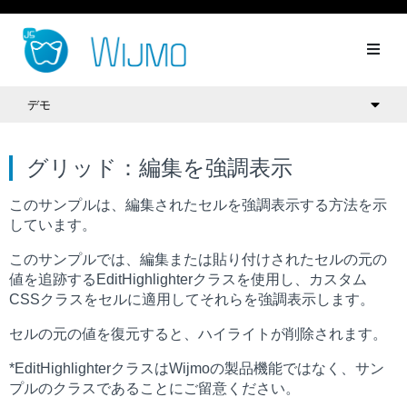
デモ
グリッド：編集を強調表示
このサンプルは、編集されたセルを強調表示する方法を示
しています。
このサンプルでは、編集または貼り付けされたセルの元の
値を追跡する
EditHighlighter
クラスを使用し、カスタム
CSSクラスをセルに適用してそれらを強調表示します。
セルの元の値を復元すると、ハイライトが削除されます。
*EditHighlighterクラスはWijmoの製品機能ではなく、サン
プルのクラスであることにご留意ください。