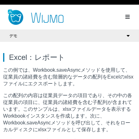
デモ
Excel：レポート
この例では、
Workbook.saveAsync
メソッドを使用して、
従業員の諸経費を含む階層的なデータの配列をExcelのxlsx
ファイルにエクスポートします。
この配列の内容は従業員データの項目であり、その中の各
従業員の項目に、従業員の諸経費を含む子配列が含まれて
います。このサンプルは、xlsxファイルデータを表示する
Workbookインスタンスを作成します。次に、
Workbook.saveAsync
メソッドを呼び出して、それをロー
カルディスクにxlsxファイルとして保存します。