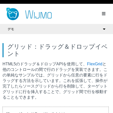
デモ
グリッド：ドラッグ＆ドロップイベ
ント
HTML5のドラッグ＆ドロップAPIを使用して、
FlexGrid
と
他のコントロールの間で行のドラッグを実装できます。こ
の単純なサンプルでは、グリッドから任意の要素に行をド
ラッグする方法を示しています。これを拡張して、操作が
完了したらソースグリッドから行を削除して、ターゲット
グリッドに行を挿入することで、グリッド間で行を移動す
ることもできます。