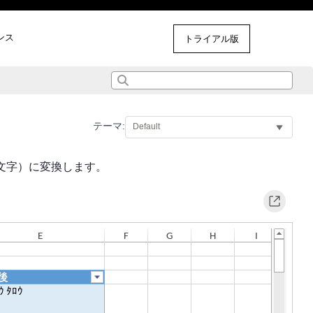
ンス
その他のサンプル
トライアル版
テーマ:
文字）に変換します。