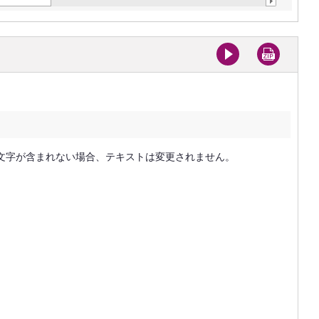
に全角文字が含まれない場合、テキストは変更されません。