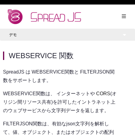
デモ
WEBSERVICE 関数
SpreadJS は WEBSERVICE関数と FILTERJSON関
数をサポートします。
WEBSERVICE関数は、 インターネットや
CORS
(オ
リジン間リソース共有)を許可したイントラネット上
のウェブサービスから文字列データを返します。
FILTERJSON関数は、有効なjson文字列を解析し
て、値、オブジェクト、またはオブジェクトの配列