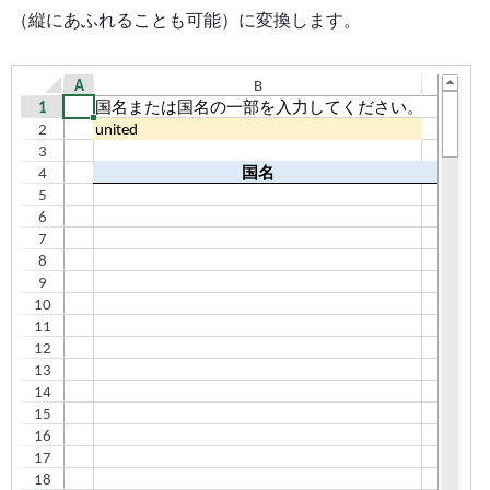
（縦にあふれることも可能）に変換します。