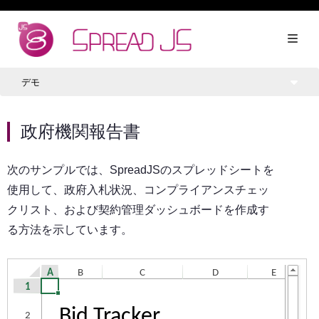
デモ
政府機関報告書
次のサンプルでは、SpreadJSのスプレッドシートを
使用して、政府入札状況、コンプライアンスチェッ
クリスト、および契約管理ダッシュボードを作成す
る方法を示しています。