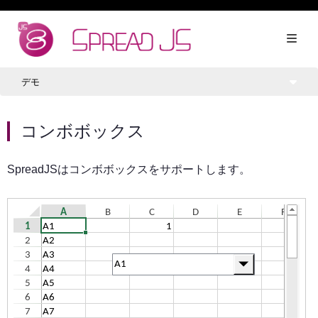
デモ
コンボボックス
SpreadJSはコンボボックスをサポートします。