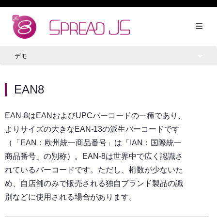
デモ
EAN8
EAN-8はEANおよびUPCバーコードの一種であり、
よりサイズの大きなEAN-13の派生バーコードです
（「EAN：欧州統一商品番号」は「IAN：国際統一
商品番号」の別称）。EAN-8は世界中で広く認識さ
れているバーコードです。ただし、桁数が少ないた
め、自店舗のみで販売される独自ブランド製品の識
別などに使用される場合があります。