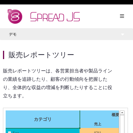
デモ
販売レポートツリー
販売レポートツリーは、各営業担当者や製品ライン
の業績を追跡したり、顧客の行動傾向を把握した
り、全体的な収益の増減を判断したりすることに役
立ちます。