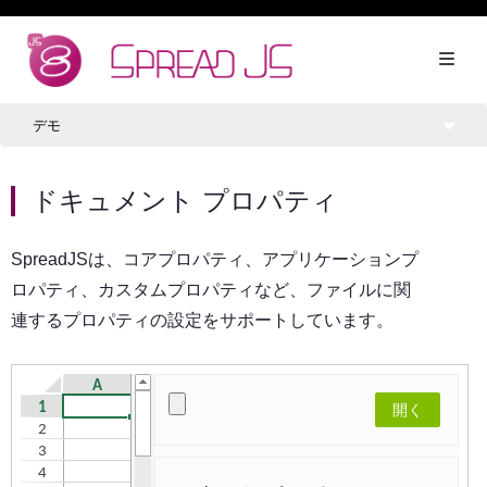
デモ
ドキュメント プロパティ
SpreadJSは、コアプロパティ、アプリケーションプ
ロパティ、カスタムプロパティなど、ファイルに関
連するプロパティの設定をサポートしています。