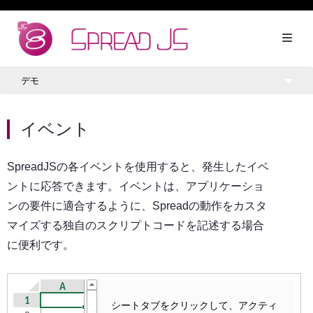
デモ
イベント
SpreadJSの各イベントを使用すると、発生したイベ
ントに応答できます。イベントは、アプリケーショ
ンの要件に適合するように、Spreadの動作をカスタ
マイズする独自のスクリプトコードを記述する場合
に便利です。