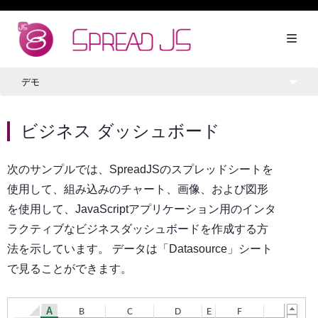
デモ
ビジネス ダッシュボード
次のサンプルでは、SpreadJSのスプレッドシートを
使用して、組み込みのチャート、画像、および図形
を使用して、JavaScriptアプリケーション用のインタ
ラクティブなビジネスダッシュボードを作成する方
法を示しています。 データは「Datasource」シート
で見ることができます。