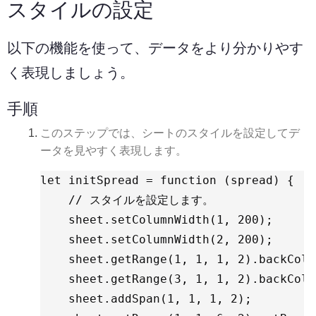
スタイルの設定
以下の機能を使って、データをより分かりやす
く表現しましょう。
手順
このステップでは、シートのスタイルを設定してデ
ータを見やすく表現します。
let initSpread = function (spread) {

    // スタイルを設定します。

    sheet.setColumnWidth(1, 200);

    sheet.setColumnWidth(2, 200);

    sheet.getRange(1, 1, 1, 2).backColo
    sheet.getRange(3, 1, 1, 2).backColo
    sheet.addSpan(1, 1, 1, 2);
