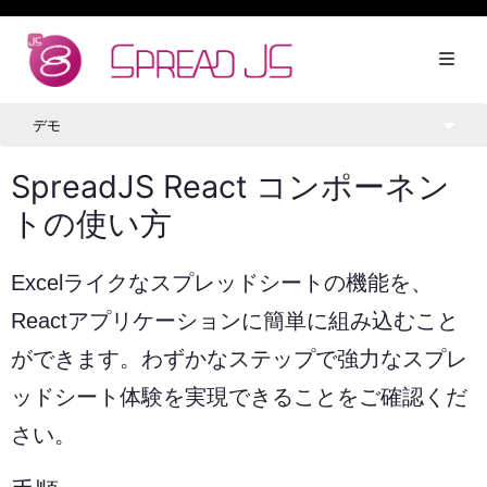
デモ
SpreadJS React コンポーネン
トの使い方
Excelライクなスプレッドシートの機能を、
Reactアプリケーションに簡単に組み込むこと
ができます。わずかなステップで強力なスプレ
ッドシート体験を実現できることをご確認くだ
さい。