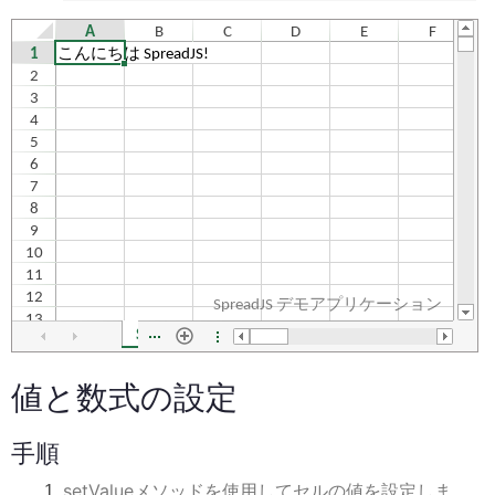
値と数式の設定
手順
setValueメソッドを使用してセルの値を設定しま