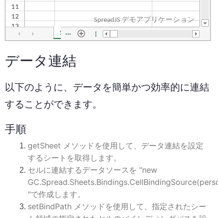
データ連結
以下のように、データを簡単かつ効率的に連結
することができます。
手順
getSheet メソッドを使用して、データ連結を設定
するシートを取得します。
セルに連結するデータソースを "new
GC.Spread.Sheets.Bindings.CellBindingSource(pers
"で作成します。
setBindPath メソッドを使用して、指定されたシー