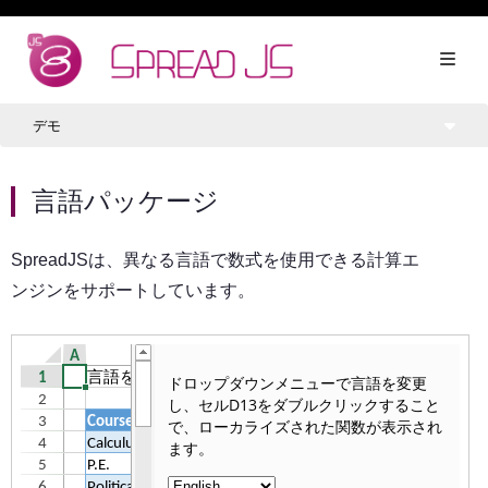
デモ
言語パッケージ
SpreadJSは、異なる言語で数式を使用できる計算エ
ンジンをサポートしています。