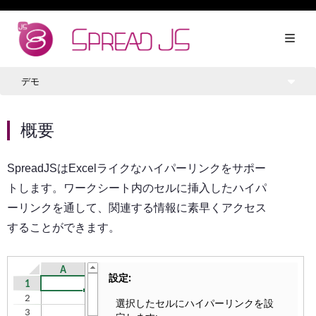
デモ
概要
SpreadJSはExcelライクなハイパーリンクをサポー
トします。ワークシート内のセルに挿入したハイパ
ーリンクを通して、関連する情報に素早くアクセス
することができます。