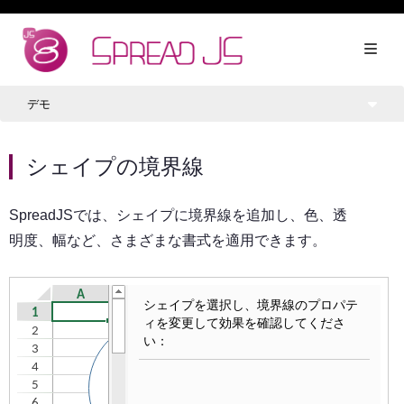
デモ
シェイプの境界線
SpreadJSでは、シェイプに境界線を追加し、色、透
明度、幅など、さまざまな書式を適用できます。