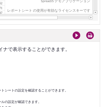
イナで表示することができます。
ートシートの設定を確認することができます。
ールの設定が確認できます。