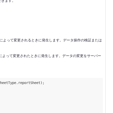
できます。
によって変更されるときに発生します。データ操作の検証または
によって変更されたときに発生します。データの変更をサーバー
heetType.reportSheet);
