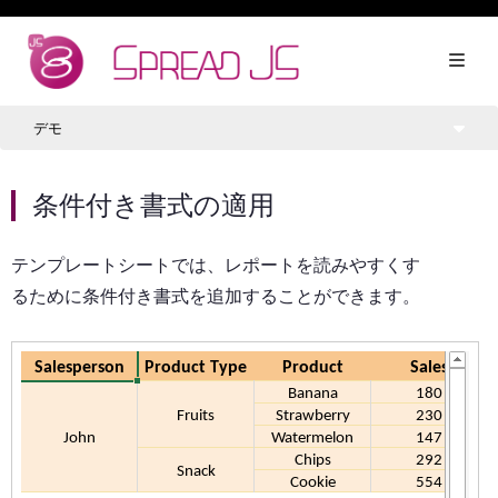
デモ
条件付き書式の適用
テンプレートシートでは、レポートを読みやすくす
るために条件付き書式を追加することができます。