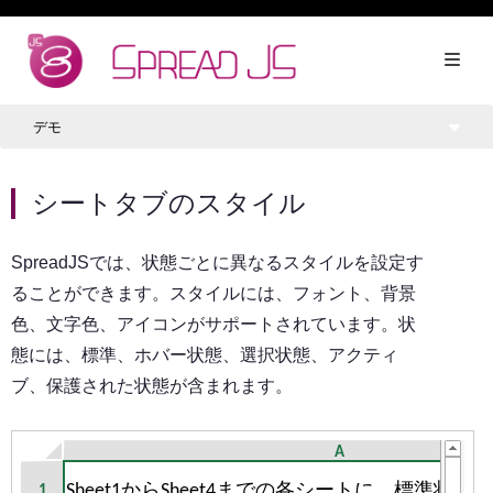
デモ
シートタブのスタイル
SpreadJSでは、状態ごとに異なるスタイルを設定す
ることができます。スタイルには、フォント、背景
色、文字色、アイコンがサポートされています。状
態には、標準、ホバー状態、選択状態、アクティ
ブ、保護された状態が含まれます。