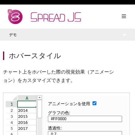
デモ
ホバースタイル
チャート上をホバーした際の視覚効果（アニメーシ
ョン）をカスタマイズできます。