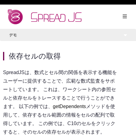
デモ
依存セルの取得
SpreadJSは、数式とセル間の関係を表示する機能を
ユーザーに提供することで、広範な数式監査をサポ
ートしています。 これは、ワークシート内の参照セ
ルと依存セルをトレースすることで行うことができ
ます。 以下の例では、
getDependents
メソッドを使
用して、依存するセル範囲の情報をセルの配列で取
得しています。 この例では、C10のセルをクリック
すると、そのセルの依存セルが表示されます。