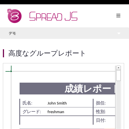
デモ
高度なグループレポート