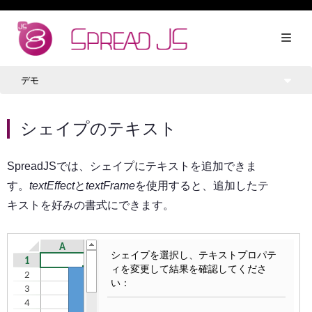
デモ
シェイプのテキスト
SpreadJSでは、シェイプにテキストを追加できま
す。
textEffect
と
textFrame
を使用すると、追加したテ
キストを好みの書式にできます。