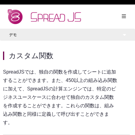
デモ
カスタム関数
SpreadJSでは、独自の関数を作成してシートに追加
することができます。また、450以上の組み込み関数
に加えて、SpreadJSの計算エンジンでは、特定のビ
ジネスユースケースに合わせて独自のカスタム関数
を作成することができます。これらの関数は、組み
込み関数と同様に定義して呼び出すことができま
す。