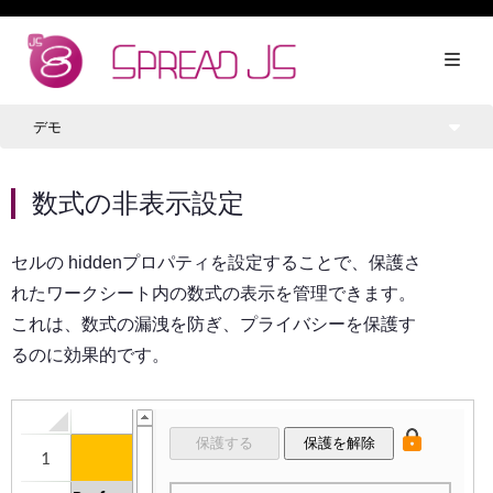
デモ
数式の非表示設定
セルの hiddenプロパティを設定することで、保護さ
れたワークシート内の数式の表示を管理できます。
これは、数式の漏洩を防ぎ、プライバシーを保護す
るのに効果的です。