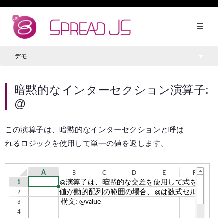
デモ
暗黙的なインターセクション演算子:
@
この演算子は、暗黙的なインターセクションと呼ば
れるロジックを使用して単一の値を返します。