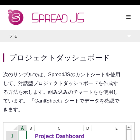
デモ
プロジェクトダッシュボード
次のサンプルでは、SpreadJSのガントシートを使用
して、対話型プロジェクトダッシュボードを作成す
る方法を示します。組み込みのチャートをを使用し
ています。 「GanttSheet」シートでデータを確認で
きます。