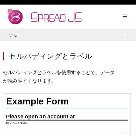
デモ
セルパディングとラベル
セルパディングとラベルを使用することで、データ
が読みやすくなります。