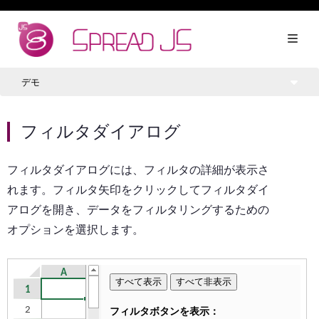
デモ
フィルタダイアログ
フィルタダイアログには、フィルタの詳細が表示さ
れます。フィルタ矢印をクリックしてフィルタダイ
アログを開き、データをフィルタリングするための
オプションを選択します。